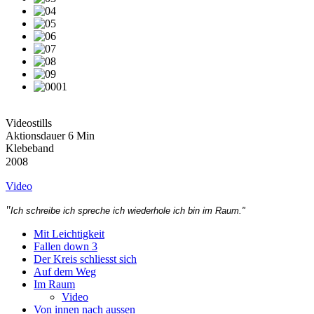
Videostills
Aktionsdauer 6 Min
Klebeband
2008
Video
"
Ich schreibe ich spreche ich wiederhole ich bin im Raum."
Mit Leichtigkeit
Fallen down 3
Der Kreis schliesst sich
Auf dem Weg
Im Raum
Video
Von innen nach aussen