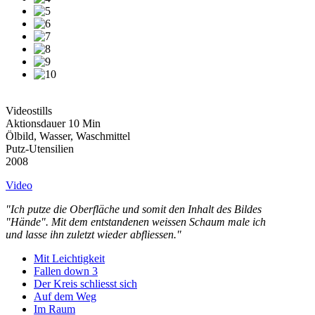
Videostills
Aktionsdauer 10 Min
Ölbild, Wasser, Waschmittel
Putz-Utensilien
2008
Video
"Ich putze die Oberfläche und somit den Inhalt des Bildes
"Hände". Mit dem entstandenen weissen Schaum male ich
und lasse ihn zuletzt wieder abfliessen."
Mit Leichtigkeit
Fallen down 3
Der Kreis schliesst sich
Auf dem Weg
Im Raum