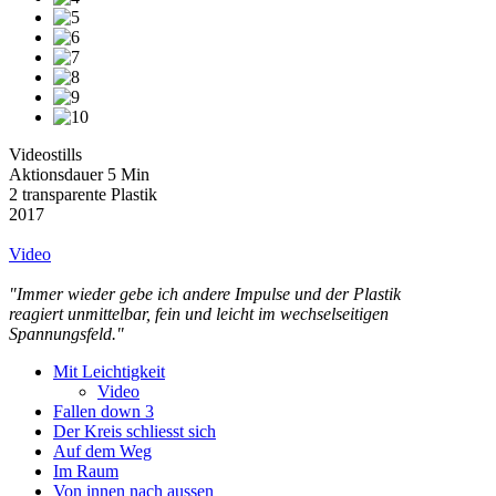
Videostills
Aktionsdauer 5 Min
2 transparente Plastik
2017
Video
"Immer wieder gebe ich andere Impulse und der Plastik
reagiert unmittelbar, fein und leicht im wechselseitigen
Spannungsfeld."
Mit Leichtigkeit
Video
Fallen down 3
Der Kreis schliesst sich
Auf dem Weg
Im Raum
Von innen nach aussen